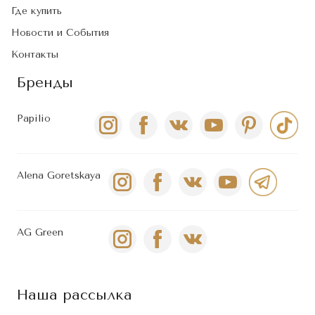
Где купить
Новости и События
Контакты
Бренды
Papilio
Alena Goretskaya
AG Green
Наша рассылка