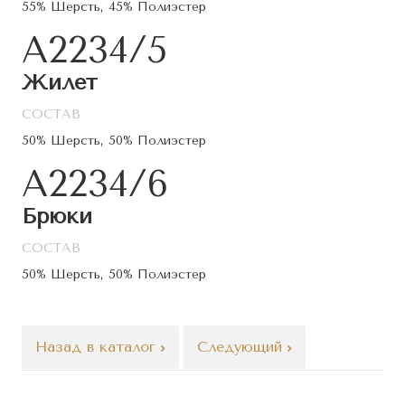
55% Шерсть, 45% Полиэстер
А2234/5
Жилет
СОСТАВ
50% Шерсть, 50% Полиэстер
А2234/6
Брюки
СОСТАВ
50% Шерсть, 50% Полиэстер
Назад в каталог
Следующий