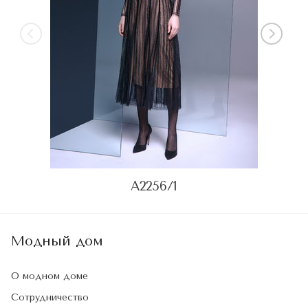
А2256/1
Модный дом
О модном доме
Сотрудничество