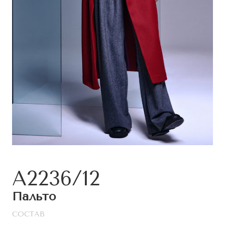
А2236/12
Пальто
СОСТАВ