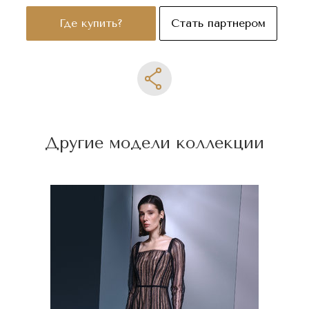
Где купить?
Стать партнером
Другие модели коллекции