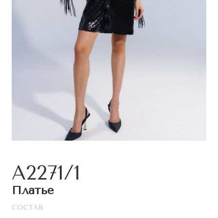
A2271/1
Платье
СОСТАВ