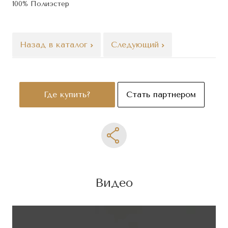
100% Полиэстер
Назад в каталог
Следующий
Где купить?
Стать партнером
Видео