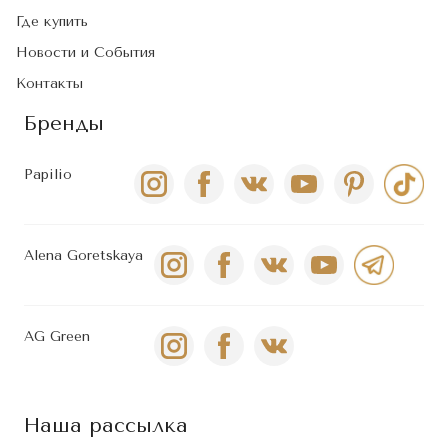
Где купить
Новости и События
Контакты
Бренды
Papilio
Alena Goretskaya
AG Green
Наша рассылка