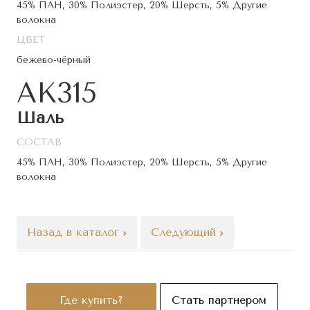
45% ПАН, 30% Полиэстер, 20% Шерсть, 5% Другие
волокна
ЦВЕТ
бежево-чёрный
АК315
Шаль
СОСТАВ
45% ПАН, 30% Полиэстер, 20% Шерсть, 5% Другие
волокна
Назад в каталог
Следующий
Где купить?
Стать партнером