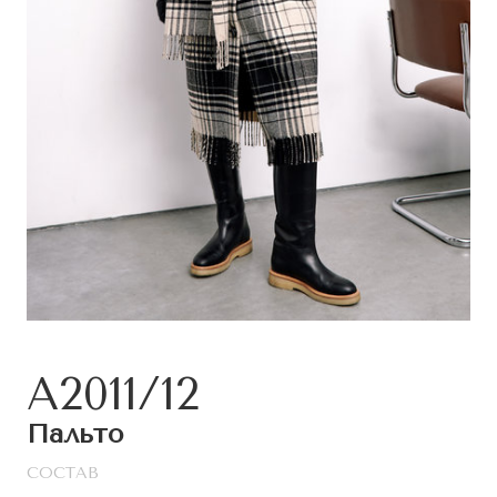
А2011/12
Пальто
СОСТАВ