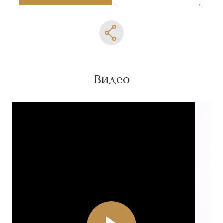
Видео