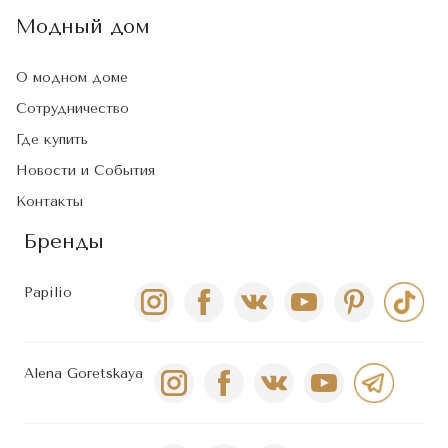
Модный дом
О модном доме
Сотрудничество
Где купить
Новости и События
Контакты
Бренды
Papilio
Alena Goretskaya