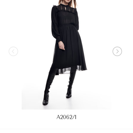
А2062/1