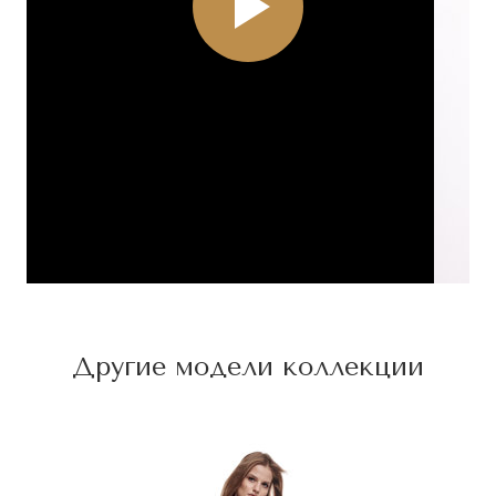
Другие модели коллекции