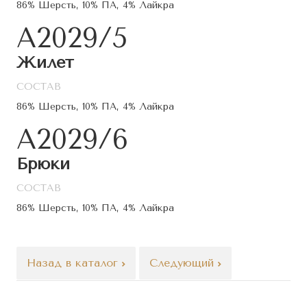
86% Шерсть, 10% ПА, 4% Лайкра
А2029/5
Жилет
СОСТАВ
86% Шерсть, 10% ПА, 4% Лайкра
А2029/6
Брюки
СОСТАВ
86% Шерсть, 10% ПА, 4% Лайкра
Назад в каталог
Следующий