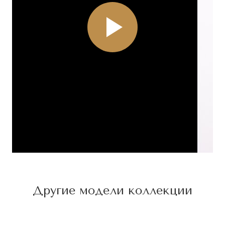
Другие модели коллекции