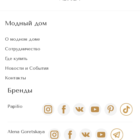
Модный дом
О модном доме
Сотрудничество
Где купить
Новости и События
Контакты
Бренды
Papilio
Alena Goretskaya