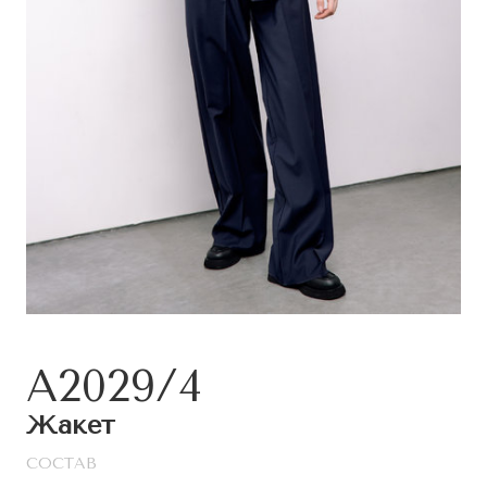
А2029/4
Жакет
СОСТАВ