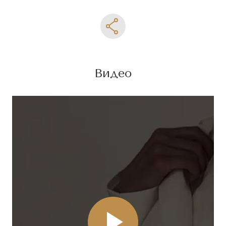
Видео