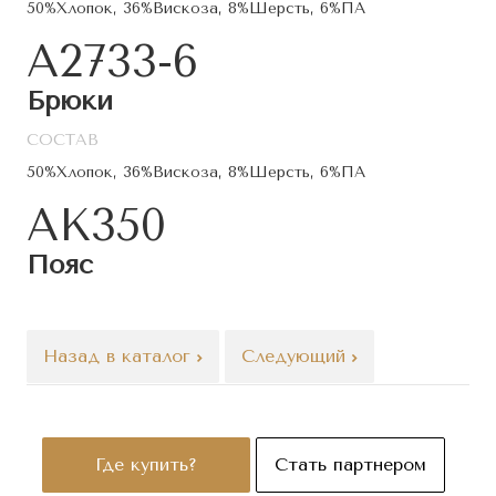
50%Хлопок, 36%Вискоза, 8%Шерсть, 6%ПА
A2733-6
Брюки
СОСТАВ
50%Хлопок, 36%Вискоза, 8%Шерсть, 6%ПА
AK350
Пояс
Назад в каталог
Следующий
Где купить?
Стать партнером