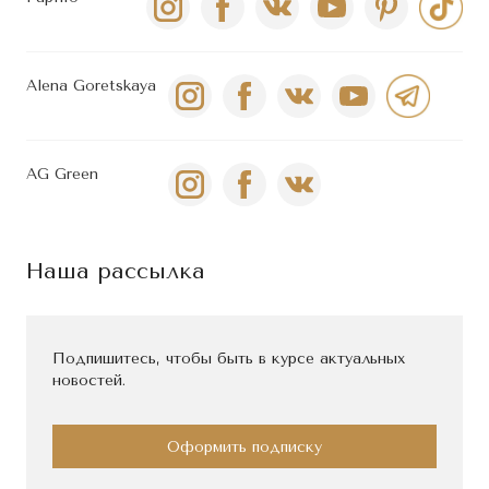
Alena Goretskaya
AG Green
Наша рассылка
Подпишитесь, чтобы быть в курсе актуальных
новостей.
Оформить подписку