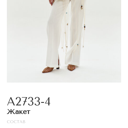
A2733-4
Жакет
СОСТАВ