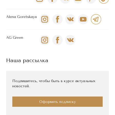
Alena Goretskaya
AG Green
Наша рассылка
Подпишитесь, чтобы быть в курсе актуальных
новостей.
Оформить подписку