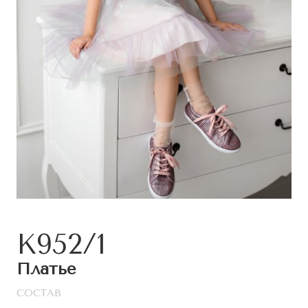
К952/1
Платье
СОСТАВ