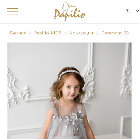
Главная
Papilio KIDS
Коллекции
Ceremony 2019/2