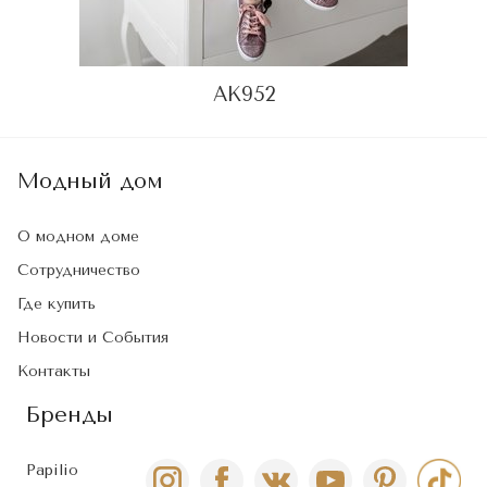
АК952
Модный дом
О модном доме
Сотрудничество
Где купить
Новости и События
Контакты
Бренды
Papilio