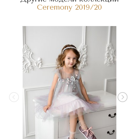
Ceremony 2019/20