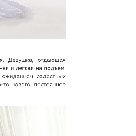
я. Девушка, отдающая
ная и легкая на подъем.
с ожиданием радостных
-то нового, постоянное