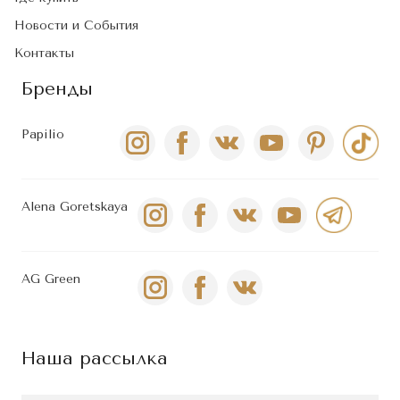
Новости и События
Контакты
Бренды
Papilio
Alena Goretskaya
AG Green
Наша рассылка