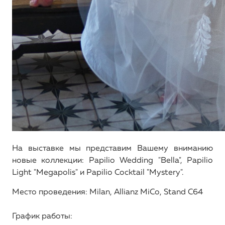
На выставке мы представим Вашему вниманию
новые коллекции: Papilio Wedding "Bella", Papilio
Light "Megapolis" и Papilio Cocktail "Mystery".
Место проведения: Milan, Allianz MiCo, Stand C64
График работы: