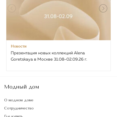
Новости
Презентация новых коллекций Alena
Goretskaya в Москве 31.08-02.09.26 г.
Модный дом
О модном доме
Сотрудничество
Где купить