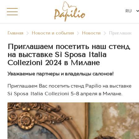
Главная
Новости и события
Новости
Приглашаем по
Приглашаем посетить наш стенд
на выставке Sì Sposa Italia
Collezioni 2024 в Милане
Уважаемые партнеры и владельцы салонов!
Приглашаем Вас посетить стенд Papilio на выставке
Sì Sposa Italia Collezioni
5-8 апреля в Милане.