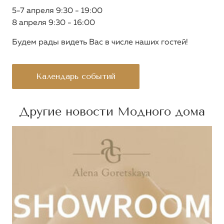
5-7 апреля 9:30 - 19:00
8 апреля 9:30 - 16:00
Будем рады видеть Вас в числе наших гостей!
Календарь событий
Другие новости Модного дома