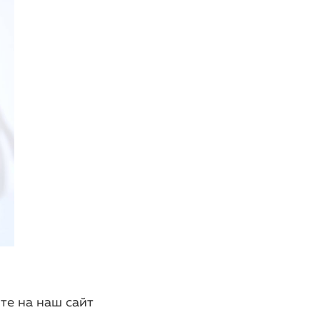
те на наш сайт