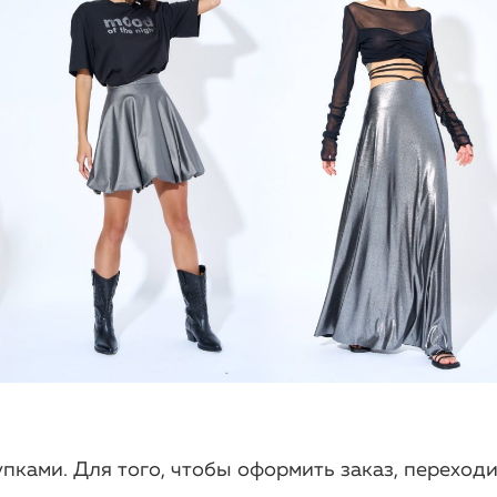
пками. Для того, чтобы оформить заказ, переходи