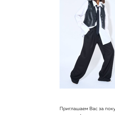
Приглашаем Вас за поку