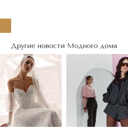
Другие новости Модного дома