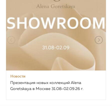
Новости
Презентация новых коллекций Alena
Goretskaya в Москве 31.08-02.09.26 г.