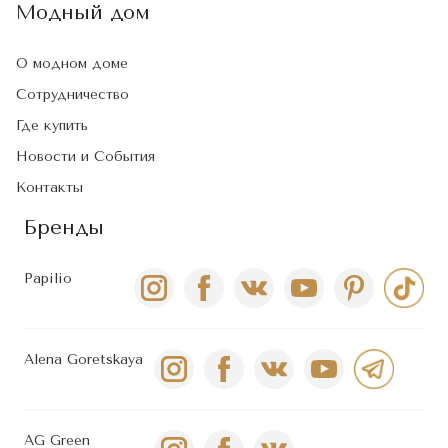
Модный дом
О модном доме
Сотрудничество
Где купить
Новости и События
Контакты
Бренды
Papilio
Alena Goretskaya
AG Green