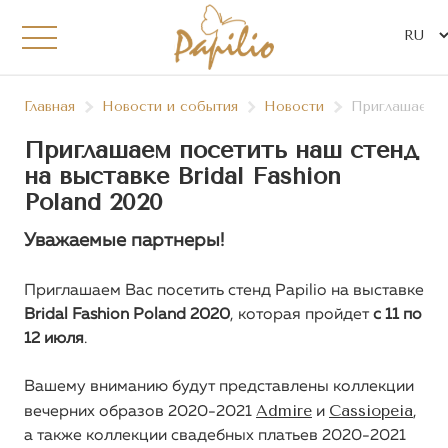
Главная
Новости и события
Новости
Приглашаем по
Приглашаем посетить наш стенд
на выставке Bridal Fashion
Poland 2020
Уважаемые партнеры!
Приглашаем Вас посетить стенд Papilio на выставке
Bridal Fashion Poland 2020
, которая пройдет
с 11 по
12 июля
.
Вашему вниманию будут представлены коллекции
Admire
Cassiopeia
вечерних образов 2020-2021
и
,
а также коллекции свадебных платьев 2020-2021