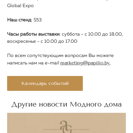
Global Expo
Наш стенд
: S53
Часы работы выставки
: суббота - с 10.00 до 18.00,
воскресенье - с 10.00 до 17.00
По всем сопутствующим вопросам Вы можете
marketing@papilio.by
написать нам на e-mail
.
Календарь событий
Другие новости Модного дома