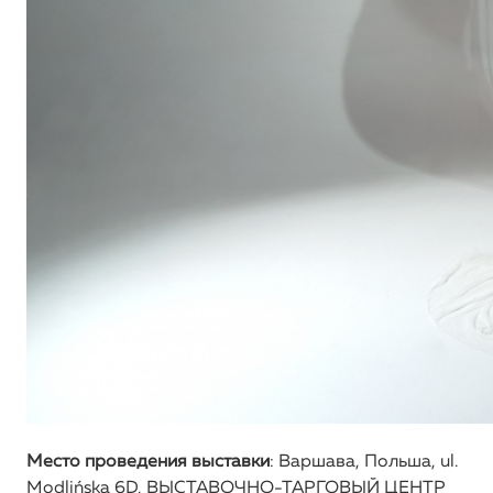
Место проведения выставки
: Варшава, Польша, ul.
Modlińska 6D, ВЫСТАВОЧНО-ТАРГОВЫЙ ЦЕНТР