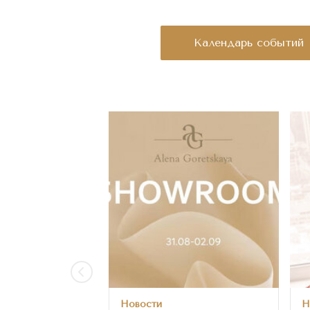
Календарь событий
Новости
Н