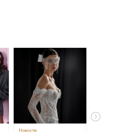
Новости
Новости