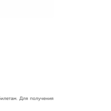
илетам. Для получения