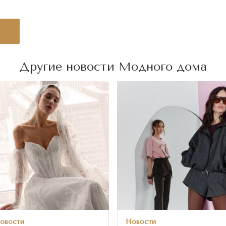
Другие новости Модного дома
овости
Новости