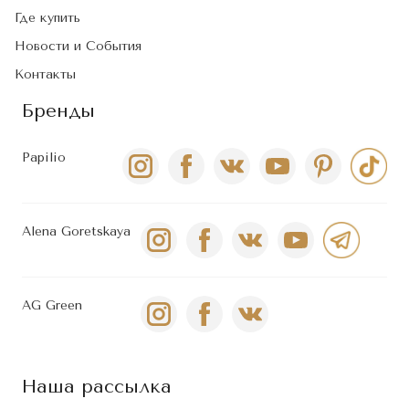
Где купить
Новости и События
Контакты
Бренды
Papilio
Alena Goretskaya
AG Green
Наша рассылка