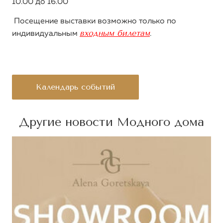
10.00 до 16.00
Посещение выставки возможно только по
входным билетам
индивидуальным
.
Календарь событий
Другие новости Модного дома