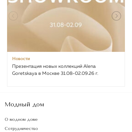
Новости
Презентация новых коллекций Alena
Goretskaya в Москве 31.08-02.09.26 г.
Модный дом
О модном доме
Сотрудничество