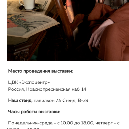
Место проведения выставки:
ЦВК «Экспоцентр»
Россия, Краснопресненская наб. 14
Наш стенд:
павильон 7.5 Стенд B-39
Часы работы выставки:
Понедельник-среда - с 10.00 до 18.00, четверг - с