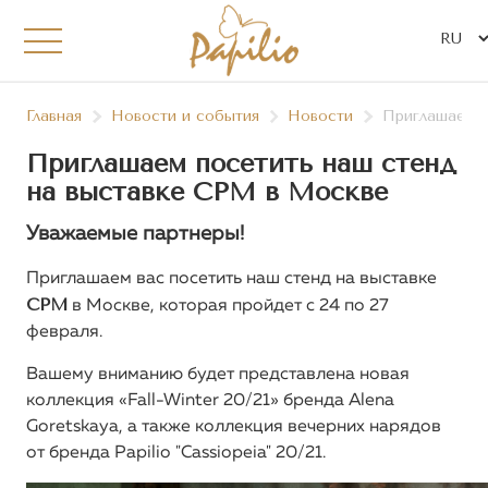
Главная
Новости и события
Новости
Приглашаем п
Приглашаем посетить наш стенд
на выставке CPM в Москве
Уважаемые партнеры!
Приглашаем вас посетить наш стенд на выставке
CPM
в Москве, которая пройдет с 24 по 27
февраля.
Вашему вниманию будет представлена новая
коллекция «Fall-Winter 20/21» бренда Alena
Goretskaya, а также коллекция вечерних нарядов
от бренда Papilio "Cassiopeia" 20/21.