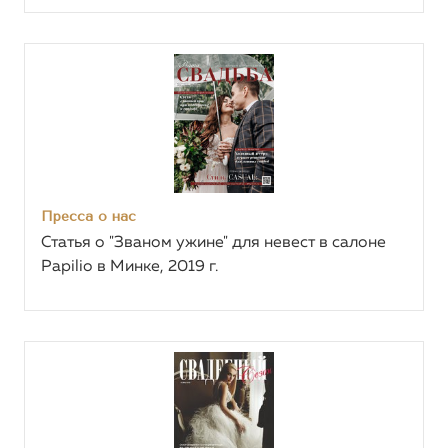
Пресса о нас
Статья о "Званом ужине" для невест в салоне
Papilio в Минке, 2019 г.