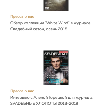
Пресса о нас
Обзор коллекции "White Wind" в журнале
Свадебный сезон, осень 2018
Пресса о нас
Интервью с Аленой Горецкой для журнала
SVADЕБНЫЕ ХЛОПОТЫ 2018-2019