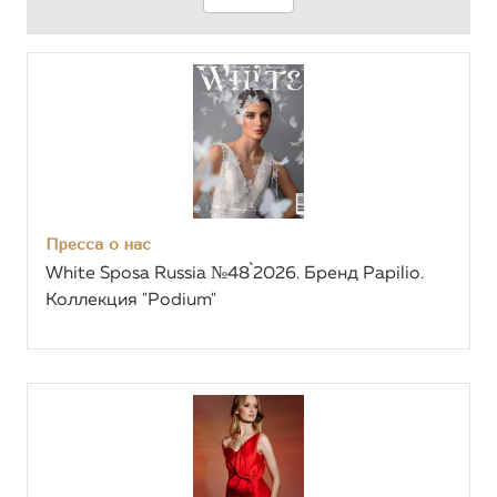
Пресса о нас
White Sposa Russia №48`2026. Бренд Papilio.
Коллекция "Podium"