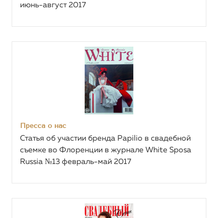
июнь-август 2017
Пресса о нас
Статья об участии бренда Papilio в свадебной
съемке во Флоренции в журнале White Sposa
Russia №13 февраль-май 2017