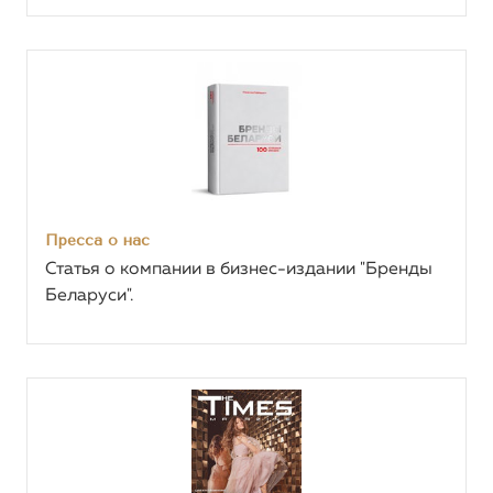
Пресса о нас
Статья о компании в бизнес-издании "Бренды
Беларуси".