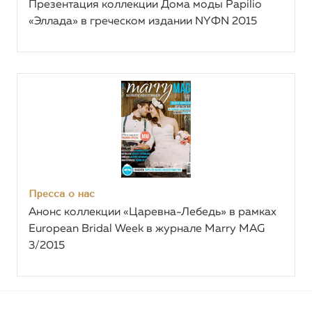
Презентация коллекции Дома моды Papilio
«Эллада» в греческом издании NYФN 2015
Пресса о нас
Анонс коллекции «Царевна-Лебедь» в рамках
European Bridal Week в журнале Marry MAG
3/2015