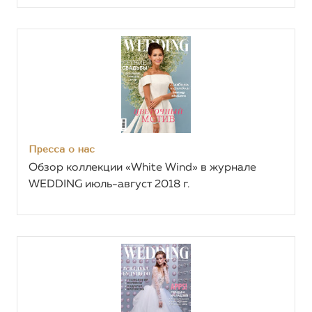
Пресса о нас
Обзор коллекции «White Wind» в журнале
WEDDING июль-август 2018 г.