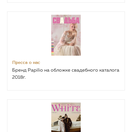
Пресса о нас
Бренд Papilio на обложке свадебного каталога
2018г.