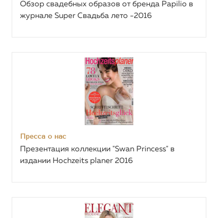
Обзор свадебных образов от бренда Papilio в
журнале Super Свадьба лето -2016
Пресса о нас
Презентация коллекции "Swan Princess" в
издании Hochzeits planer 2016