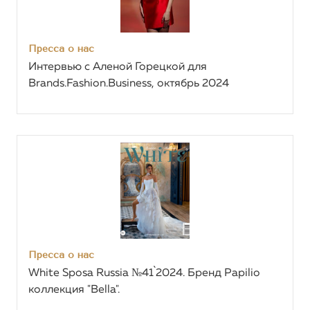
Пресса о нас
Интервью c Аленой Горецкой для
Brands.Fashion.Business, октябрь 2024
Пресса о нас
White Sposa Russia №41`2024. Бренд Papilio
коллекция "Bella".