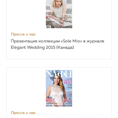
Пресса о нас
Презентация коллекции «Sole Mio» в журнале
Elegant Wedding 2015 (Канада)
Пресса о нас