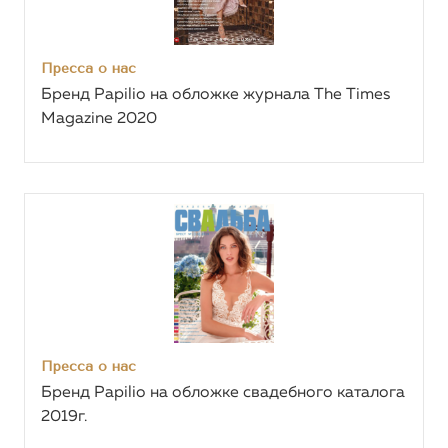
Пресса о нас
Бренд Papilio на обложке журнала The Times
Magazine 2020
Пресса о нас
Бренд Papilio на обложке свадебного каталога
2019г.