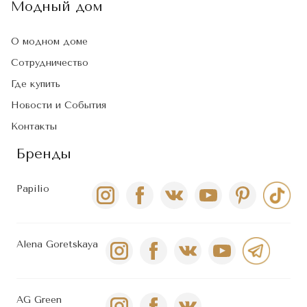
Модный дом
О модном доме
Сотрудничество
Где купить
Новости и События
Контакты
Бренды
Papilio
Alena Goretskaya
AG Green