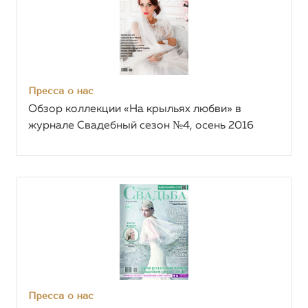
Пресса о нас
Обзор коллекции «На крыльях любви» в
журнале Свадебный сезон №4, осень 2016
Пресса о нас