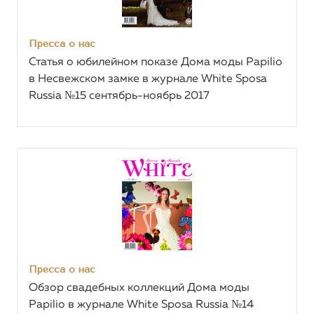
Пресса о нас
Статья о юбилейном показе Дома моды Papilio
в Несвежском замке в журнале White Sposa
Russia №15 сентябрь-ноябрь 2017
Пресса о нас
Обзор свадебных коллекций Дома моды
Papilio в журнале White Sposa Russia №14