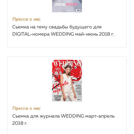
Пресса о нас
Съемка на тему свадьбы будущего для
DIGITAL-номера WEDDING май-июнь 2018 г.
Пресса о нас
Съемка для журнала WEDDING март-апрель
2018 г.