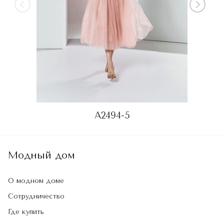
А2494-5
Модный дом
О модном доме
Сотрудничество
Где купить