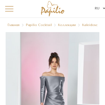
Главная
Papilio Сocktail
Коллекции
Kaleidoscope