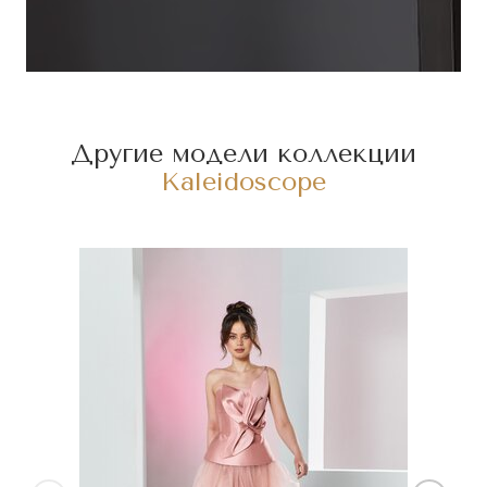
Другие модели коллекции
Kaleidoscope