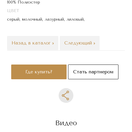
100% Полиэстер
ЦВЕТ
серый, молочный, лазурный, лиловый,
Назад в каталог
Следующий
Где купить?
Стать партнером
Видео