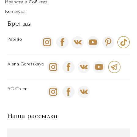
Новости и События
Контакты
Бренды
Papilio
Alena Goretskaya
AG Green
Наша рассылка