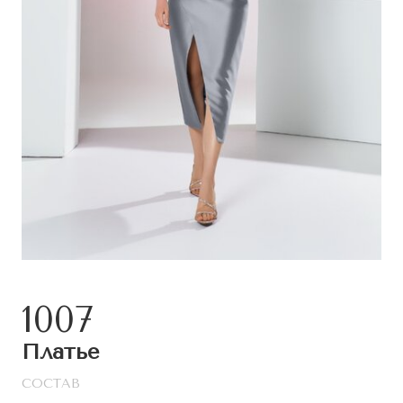
1007
Платье
СОСТАВ