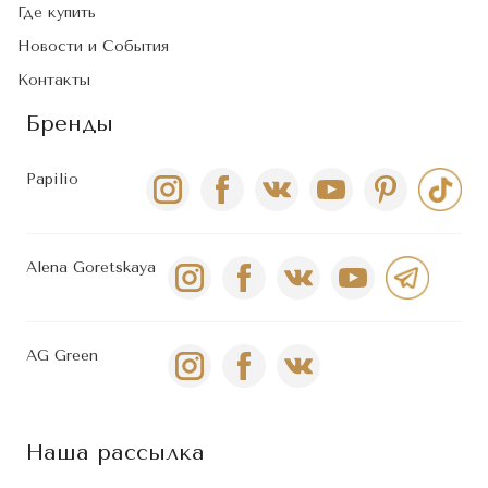
Где купить
Новости и События
Контакты
Бренды
Papilio
Alena Goretskaya
AG Green
Наша рассылка