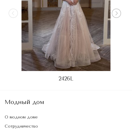
2426L
Модный дом
О модном доме
Сотрудничество