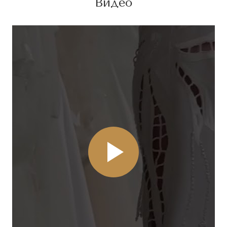
Видео