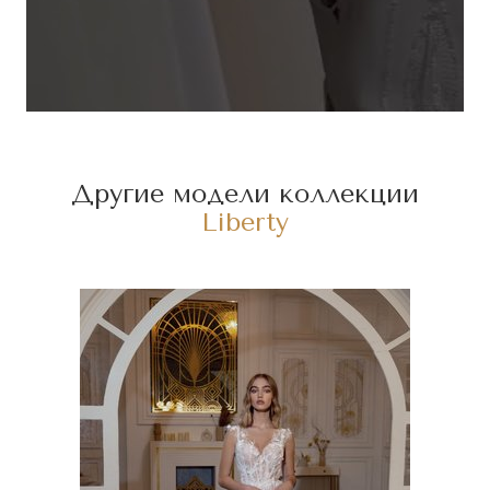
Другие модели коллекции
Liberty