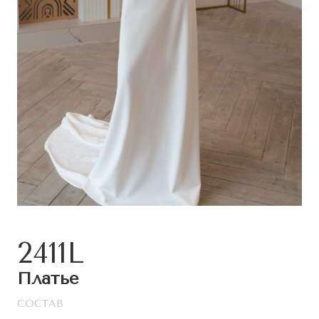
2411L
Платье
СОСТАВ