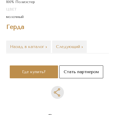
100% Полиэстер
ЦВЕТ
молочный
Герда
Назад в каталог
Следующий
Где купить?
Стать партнером