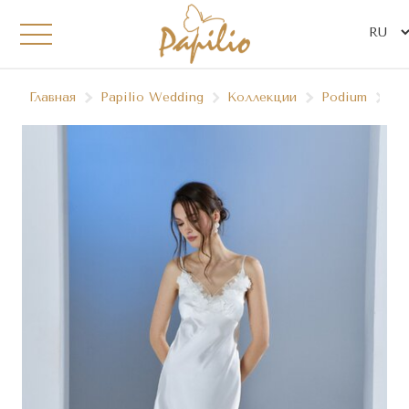
Главная
Papilio Wedding
Коллекции
Podium
B2