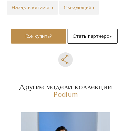
Назад в каталог
Следующий
Где купить?
Стать партнером
Другие модели коллекции
Podium