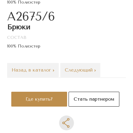
100% Полиэстер
A2675/6
Брюки
СОСТАВ
100% Полиэстер
Назад в каталог
Следующий
Где купить?
Стать партнером