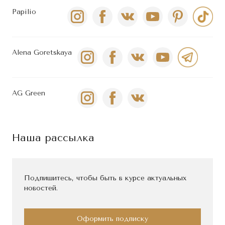
Papilio
Alena Goretskaya
AG Green
Наша рассылка
Подпишитесь, чтобы быть в курсе актуальных
новостей.
Оформить подписку