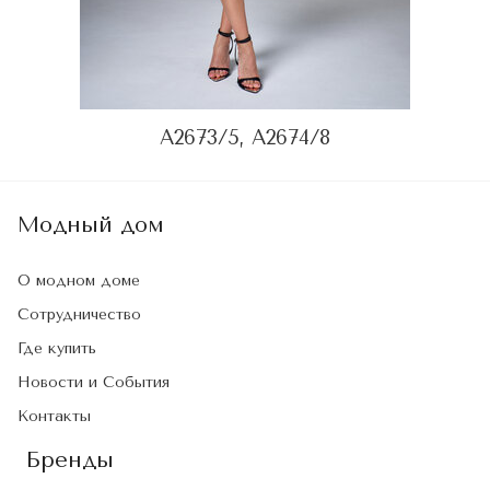
A2673/5, А2674/8
Модный дом
О модном доме
Сотрудничество
Где купить
Новости и События
Контакты
Бренды