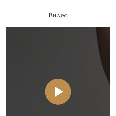
Видео