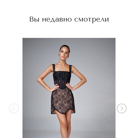
Вы недавно смотрели