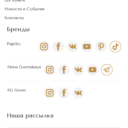
Где купить
Новости и События
Контакты
Бренды
Papilio
Alena Goretskaya
AG Green
Наша рассылка