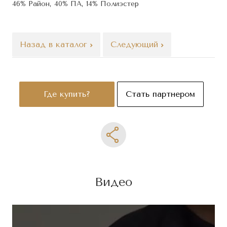
46% Район, 40% ПА, 14% Полиэстер
Назад в каталог
Следующий
Где купить?
Стать партнером
Видео