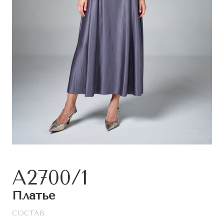
A2700/1
Платье
СОСТАВ