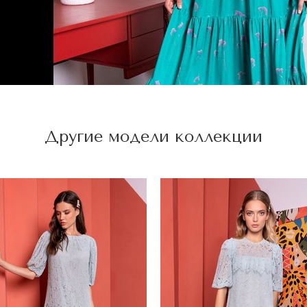
Другие модели коллекции