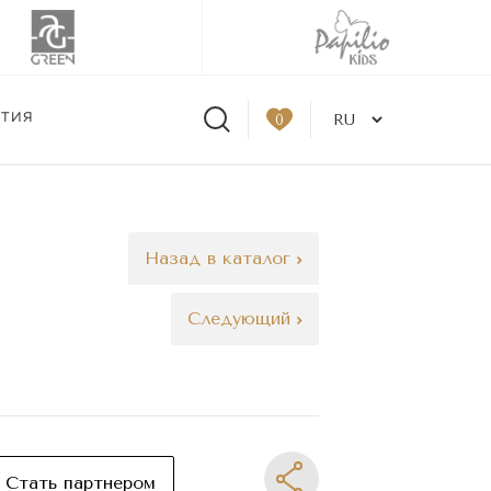
ЫТИЯ
0
Назад в каталог
Следующий
Стать партнером