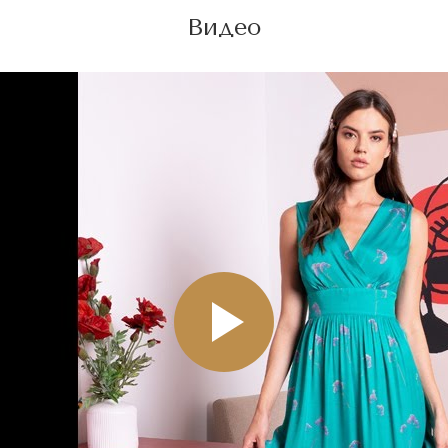
Видео