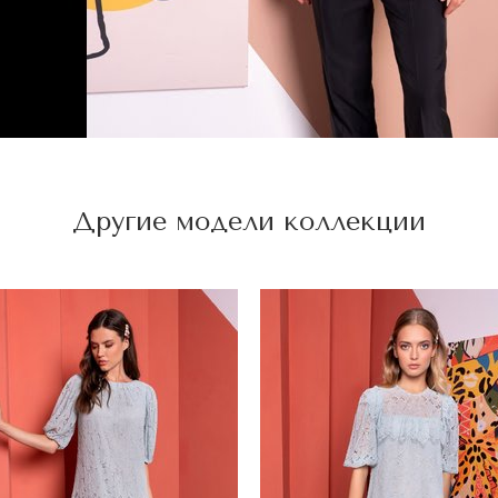
Другие модели коллекции