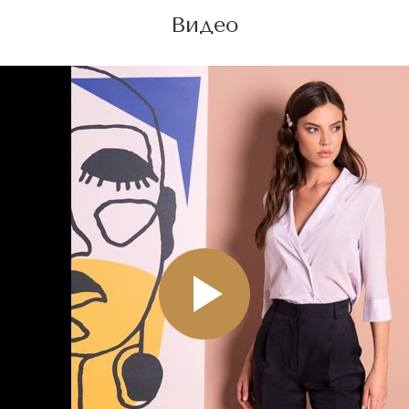
Видео