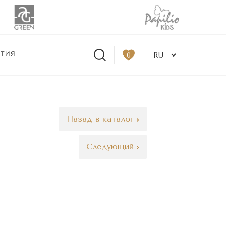
ЫТИЯ
0
Назад в каталог
Следующий