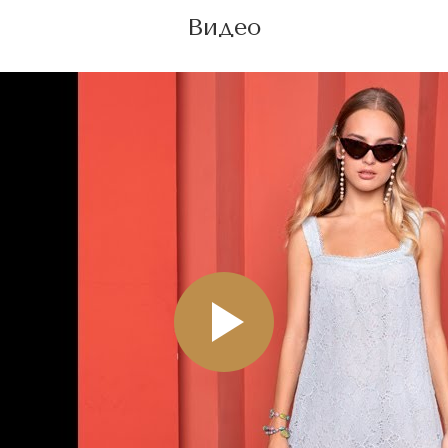
Видео