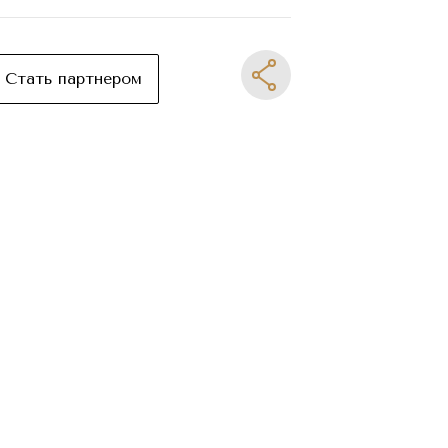
Стать партнером