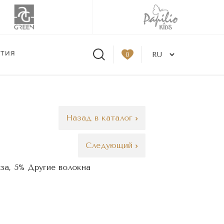
ЫТИЯ
0
Назад в каталог
Следующий
за, 5% Другие волокна