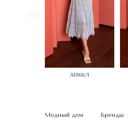
A1966/1
Модный дом
Бренды