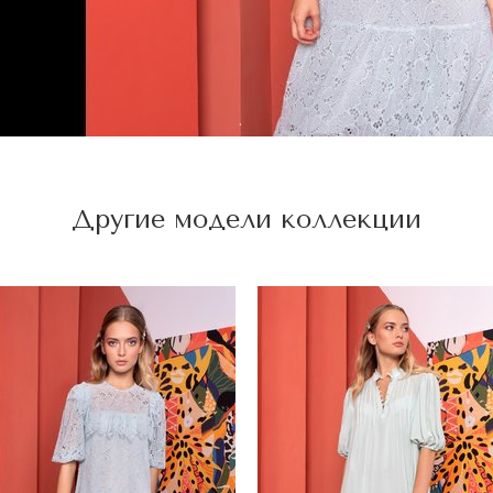
Другие модели коллекции