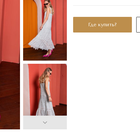
Где купить?