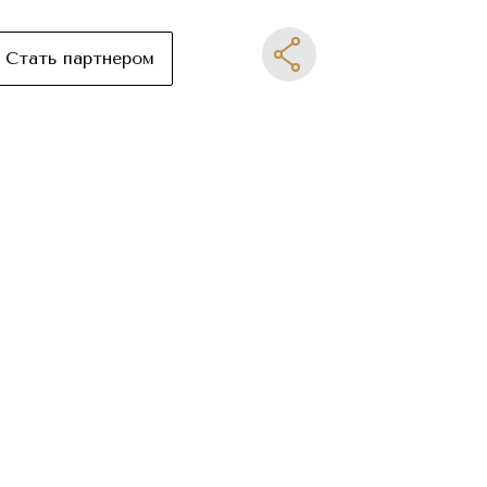
Стать партнером