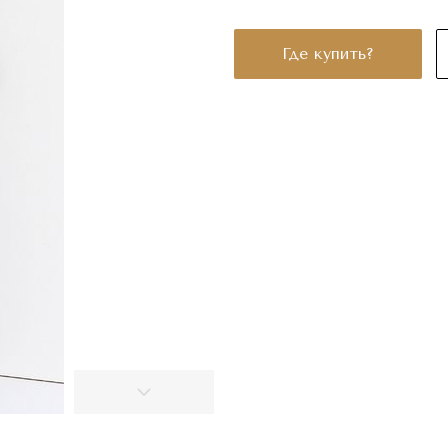
Где купить?