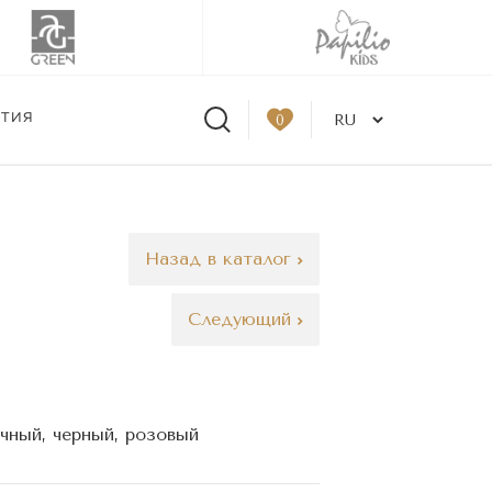
ЫТИЯ
0
Назад в каталог
Следующий
очный, черный, розовый