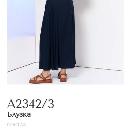
A2342/3
Блузка
СОСТАВ