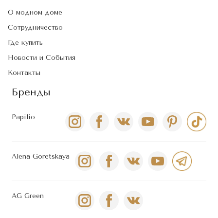
О модном доме
Сотрудничество
Где купить
Новости и События
Контакты
Бренды
Papilio
Alena Goretskaya
AG Green