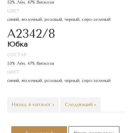
53% Лён, 47% Вискоза
ЦВЕТ
синий, молочный, розовый, черный, серо-зеленый
A2342/8
Юбка
СОСТАВ
53% Лён, 47% Вискоза
ЦВЕТ
синий, молочный, розовый, черный, серо-зеленый
Назад в каталог
Следующий