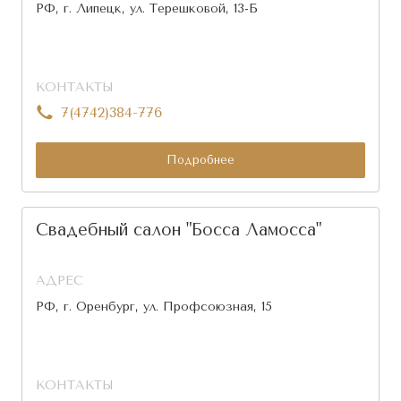
РФ, г. Липецк, ул. Терешковой, 13-Б
КОНТАКТЫ
7(4742)384-776
Подробнее
Свадебный салон "Босса Ламосса"
АДРЕС
РФ, г. Оренбург, ул. Профсоюзная, 15
КОНТАКТЫ