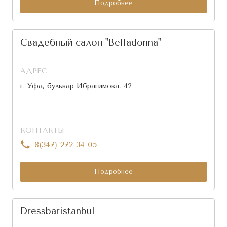
Подробнее
Свадебный салон "Belladonna"
АДРЕС
г. Уфа, бульвар Ибрагимова, 42
КОНТАКТЫ
8(347) 272-34-05
Подробнее
Dressbaristanbul