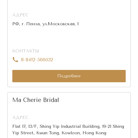
АДРЕС
РФ, г. Пенза, ул.Московская, 1
КОНТАКТЫ
8-8412-566032
Подробнее
Ma Cherie Bridal
АДРЕС
Flat 17, 13/F, Shing Yip Industrial Building, 19-21 Shing
Yip Street, Kwun Tong, Kowloon, Hong Kong