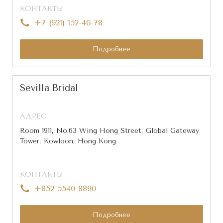
КОНТАКТЫ
+7 (921) 152-40-78
Подробнее
Sevilla Bridal
АДРЕС
Room 1911, No.63 Wing Hong Street, Global Gateway
Tower, Kowloon, Hong Kong
КОНТАКТЫ
+852 5540 8890
Подробнее