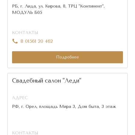
РБ, г. Лида, ул. Кирова, 8, ТРЦ "Континент",
МОДУЛЬ Б05
КОНТАКТЫ
8 01561 20 462
Подробнее
Свадебный салон "Леди"
АДРЕС
РФ, г. Орел, площадь Мира 3, Дом быта, 3 этаж
КОНТАКТЫ