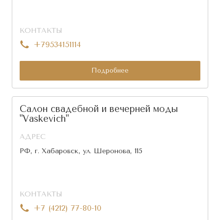
КОНТАКТЫ
+79534151114
Подробнее
Салон свадебной и вечерней моды
"Vaskevich"
АДРЕС
РФ, г. Хабаровск, ул. Шеронова, 115
КОНТАКТЫ
+7 (4212) 77-80-10