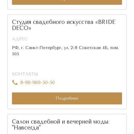
Студия свадебного искусства «BRIDE
DECO»
АДРЕС
РФ, г. Санкт-Петербург, ул. 2-Я Советская 4Б, пом.
505
КОНТАКТЫ
8-911-969-50-50
Подробнее
Салон свадебной и вечерней моды
"Навсегда"