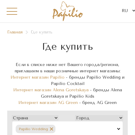
Главная
Где купить
Где купить
Если в списке ниже нет Вашего города/региона,
приглашаем в наши розничные интернет магазины:
Интернет магазин Papilio
- бренды Papilio Wedding и
Papilio Cocktail
Интернет магазин Alena Goretskaya
- бренды Alena
Goretskaya и Papilio Kids
Интернет магазин AG Green
- бренд AG Green
Papilio Wedding