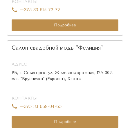
КОНТАКТЫ
+375 33 615-72-72
Подробнее
Салон свадебной моды "Фелиция"
АДРЕС
РБ, г. Солигорск, ул. Железнодорожная, 12А-302,
маг. "Брусничка" (Евроопт), 3 этаж
КОНТАКТЫ
+375 33 668-04-65
Подробнее