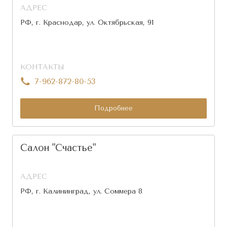
АДРЕС
РФ, г. Краснодар, ул. Октябрьская, 91
КОНТАКТЫ
7-962-872-80-53
Подробнее
Салон "Счастье"
АДРЕС
РФ, г. Калининград, ул. Соммера 8