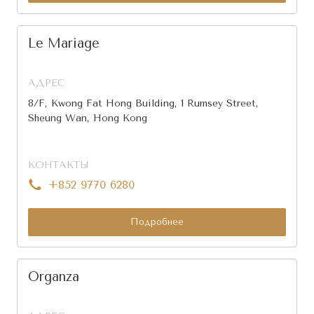
Le Mariage
АДРЕС
8/F, Kwong Fat Hong Building, 1 Rumsey Street,
Sheung Wan, Hong Kong
КОНТАКТЫ
+852 9770 6280
Подробнее
Organza