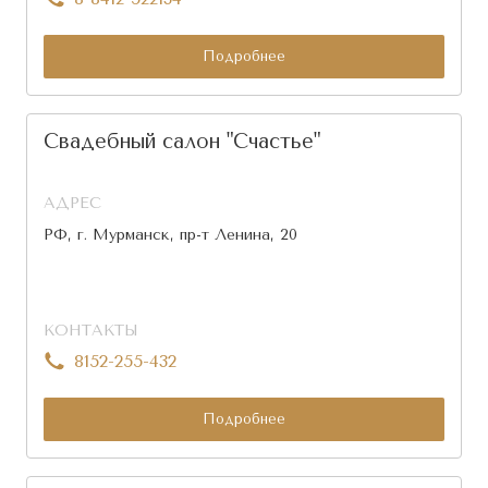
Подробнее
Свадебный салон "Счастье"
АДРЕС
РФ, г. Мурманск, пр-т Ленина, 20
КОНТАКТЫ
8152-255-432
Подробнее