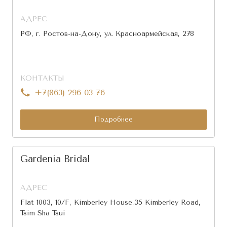
АДРЕС
РФ, г. Ростов-на-Дону, ул. Красноармейская, 278
КОНТАКТЫ
+7(863) 296 03 76
Подробнее
Gardenia Bridal
АДРЕС
Flat 1003, 10/F, Kimberley House,35 Kimberley Road,
Tsim Sha Tsui