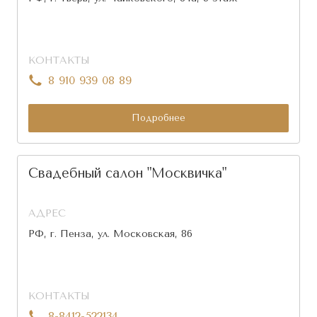
КОНТАКТЫ
8 910 939 08 89
Подробнее
Свадебный салон "Москвичка"
АДРЕС
РФ, г. Пенза, ул. Московская, 86
КОНТАКТЫ
8-8412-522134