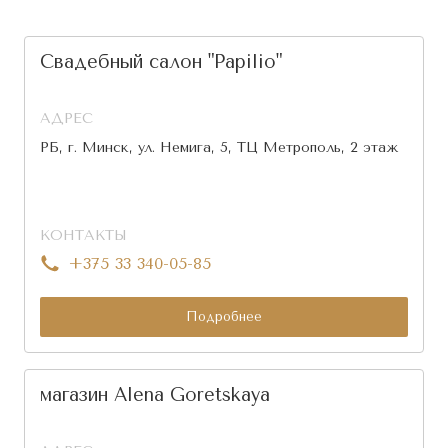
Свадебный салон "Papilio"
АДРЕС
РБ, г. Минск, ул. Немига, 5, ТЦ Метрополь, 2 этаж
КОНТАКТЫ
+375 33 340-05-85
Подробнее
магазин Alena Goretskaya