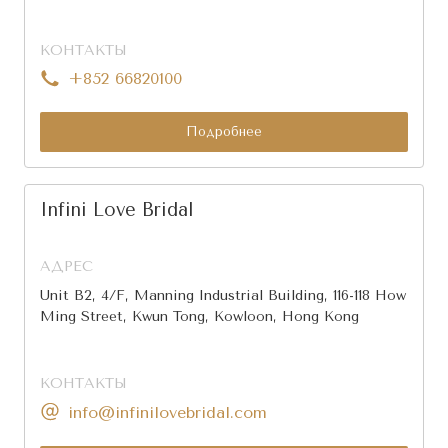
КОНТАКТЫ
+852 66820100
Подробнее
Infini Love Bridal
АДРЕС
Unit B2, 4/F, Manning Industrial Building, 116-118 How
Ming Street, Kwun Tong, Kowloon, Hong Kong
КОНТАКТЫ
info@infinilovebridal.com