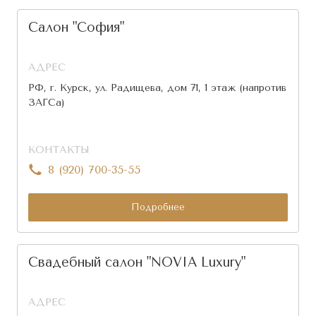
Салон "София"
АДРЕС
РФ, г. Курск, ул. Радищева, дом 71, 1 этаж (напротив
ЗАГСа)
КОНТАКТЫ
8 (920) 700-35-55
Подробнее
Свадебный салон "NOVIA Luxury"
АДРЕС