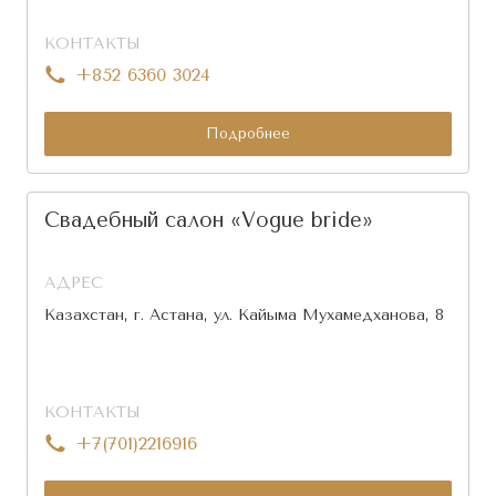
КОНТАКТЫ
+852 6360 3024
Подробнее
Свадебный салон «Vogue bride»
АДРЕС
Казахстан, г. Астана, ул. Кайыма Мухамедханова, 8
КОНТАКТЫ
+7(701)2216916