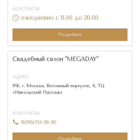
КОНТАКТЫ
ежедневно с 11.00 до 20.00
Подробнее
Свадебный салон "MEGADAY"
АДРЕС
РФ, г. Москва, Ветошный переулок, 9, ТЦ
«Никольский Пассаж»
КОНТАКТЫ
8(916)715-36-36
Подробнее