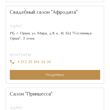
Свадебный салон "Афродита"
АДРЕС
РБ, г. Орша, ул. Мира, д.11, к. 41, БЦ "Гостиница-
Орша", 3 этаж
КОНТАКТЫ
+375 33 614-54-34
Подробнее
Салон "Принцесса"
АДРЕС