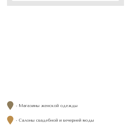
- Магазины женской одежды
- Салоны свадебной и вечерней моды