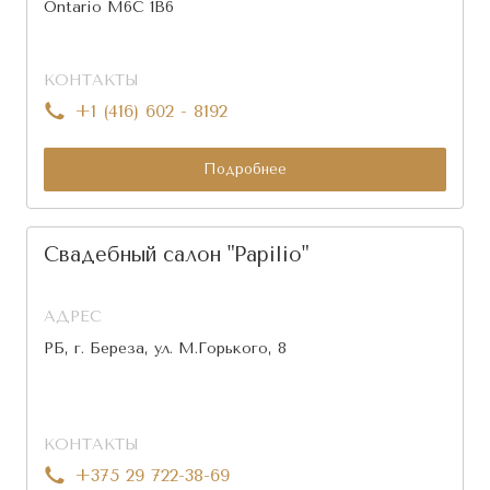
Ontario M6C 1B6
КОНТАКТЫ
+1 (416) 602 - 8192
Подробнее
Свадебный салон "Papilio"
АДРЕС
РБ, г. Береза, ул. М.Горького, 8
КОНТАКТЫ
+375 29 722-38-69