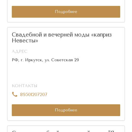
Подробнее
Свадебной и вечерней моды «каприз
Невесты»
АДРЕС
РФ, г. Иркутск, ул. Советская 29
КОНТАКТЫ
89501207207
Подробнее