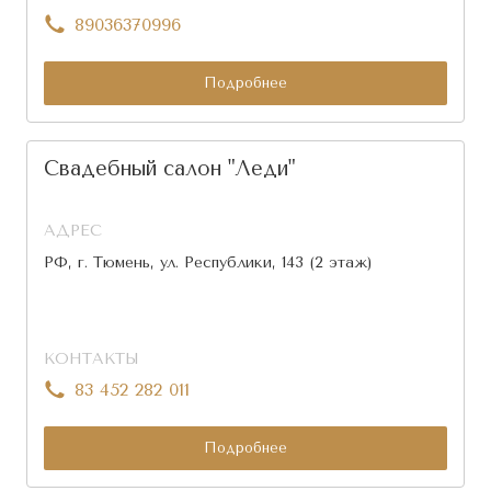
89036370996
Подробнее
Свадебный салон "Леди"
АДРЕС
РФ, г. Тюмень, ул. Республики, 143 (2 этаж)
КОНТАКТЫ
83 452 282 011
Подробнее