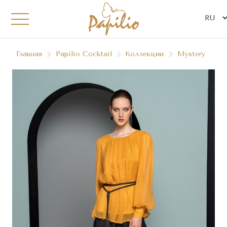
Главная
Papilio Сocktail
Коллекции
Mystery
09