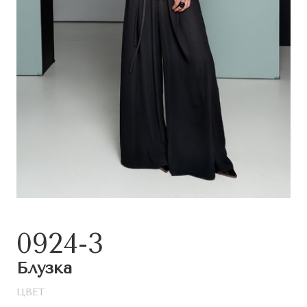
0924-3
Блузка
ЦВЕТ