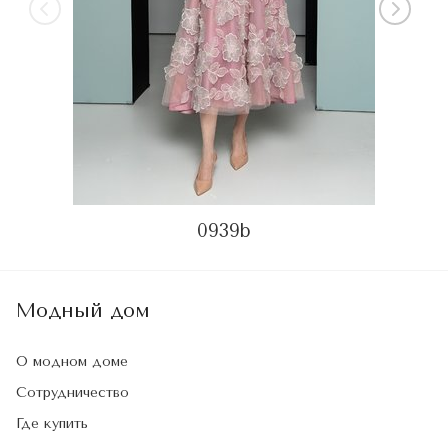
0939b
Модный дом
О модном доме
Сотрудничество
Где купить