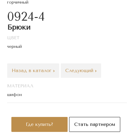
горчичный
0924-4
Брюки
ЦВЕТ
черный
Назад в каталог
Следующий
МАТЕРИАЛ
шифон
Где купить?
Стать партнером