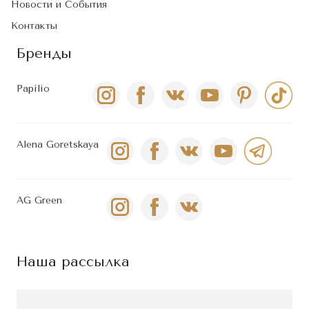
Новости и События
Контакты
Бренды
Papilio
Alena Goretskaya
AG Green
Наша рассылка