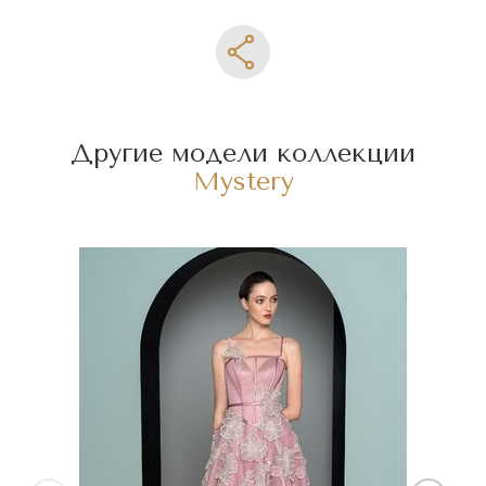
Другие модели коллекции
Mystery