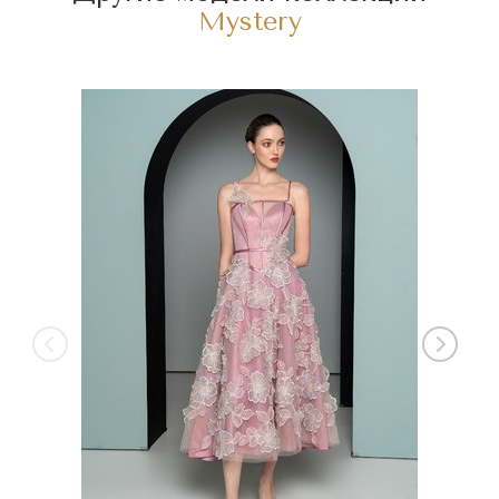
Mystery