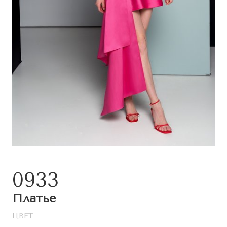
0933
Платье
ЦВЕТ