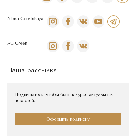
Alena Goretskaya
AG Green
Наша рассылка
Подпишитесь, чтобы быть в курсе актуальных
новостей.
Оформить подписку