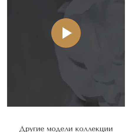
Другие модели коллекции