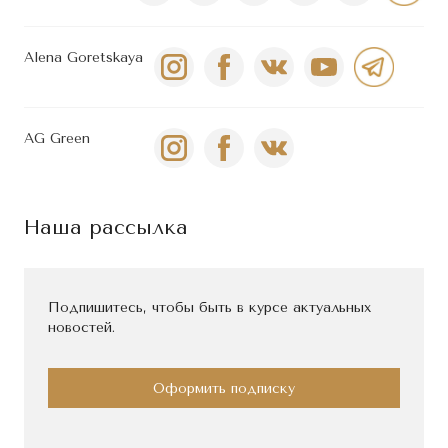
Alena Goretskaya
AG Green
Наша рассылка
Подпишитесь, чтобы быть в курсе актуальных
новостей.
Оформить подписку