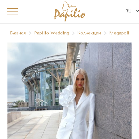
Главная
Papilio Wedding
Коллекции
Megapolis