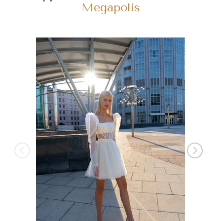
Megapolis