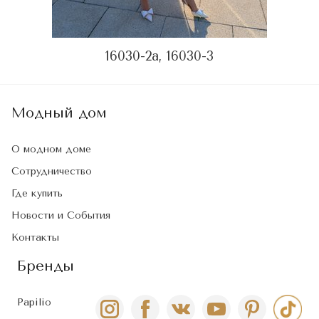
16030-2a, 16030-3
Модный дом
О модном доме
Сотрудничество
Где купить
Новости и События
Контакты
Бренды
Papilio