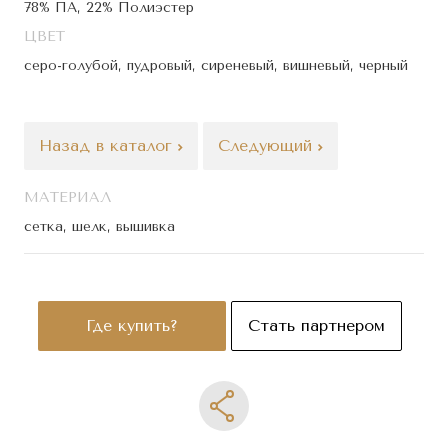
78% ПА, 22% Полиэстер
ЦВЕТ
серо-голубой, пудровый, сиреневый, вишневый, черный
Назад в каталог
Следующий
МАТЕРИАЛ
сетка, шелк, вышивка
Где купить?
Стать партнером