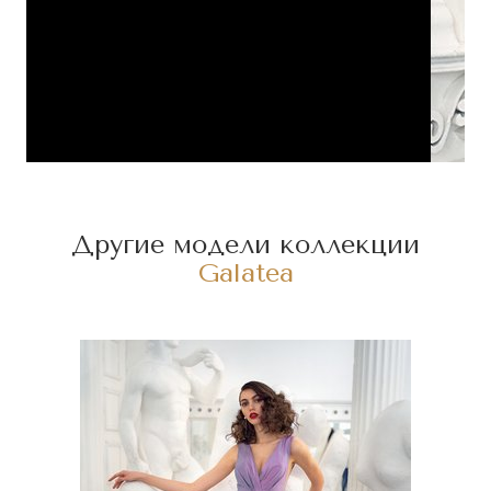
Другие модели коллекции
Galatea