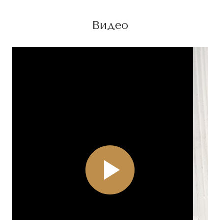
Видео