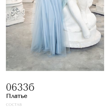
0633б
Платье
СОСТАВ