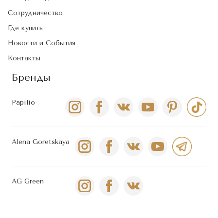
Сотрудничество
Где купить
Новости и События
Контакты
Бренды
Papilio
Alena Goretskaya
AG Green