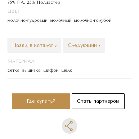
75% ПА, 25% Полиэстер
ЦВЕТ
молочно-пудровый, молочный, молочно-голубой
Назад в каталог
Следующий
МАТЕРИАЛ
сетка, вышивка, шифон, шелк
Где купить?
Стать партнером