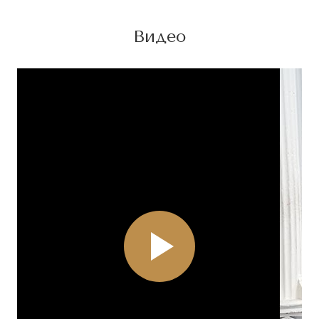
Видео