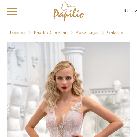
Главная
Papilio Сocktail
Коллекции
Galatea
06