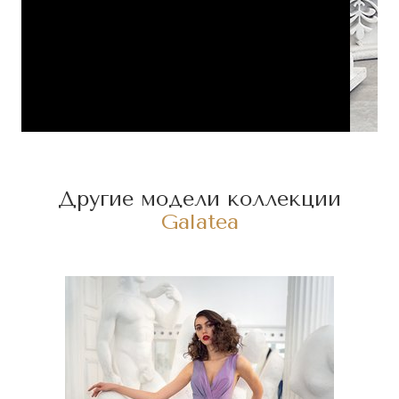
Другие модели коллекции
Galatea