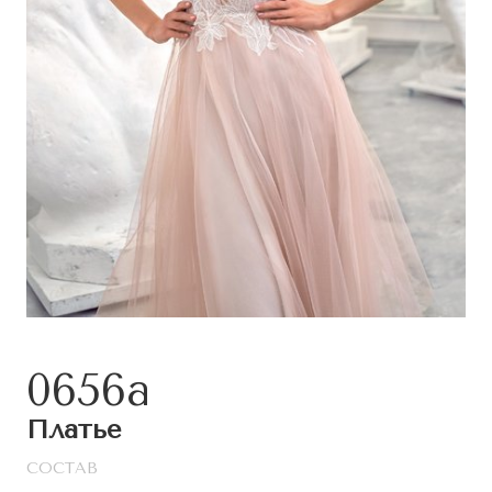
0656а
Платье
СОСТАВ