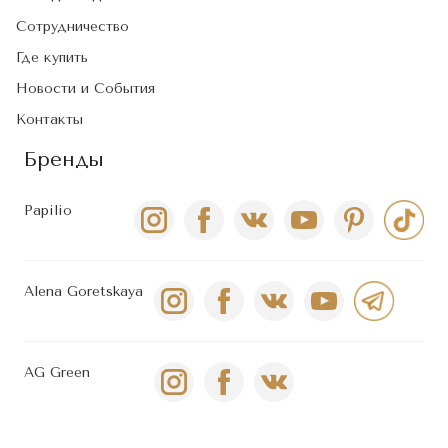
Сотрудничество
Где купить
Новости и События
Контакты
Бренды
Papilio
Alena Goretskaya
AG Green