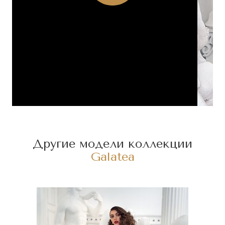
Другие модели коллекции
Galatea