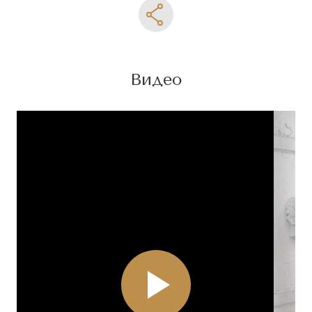
Видео