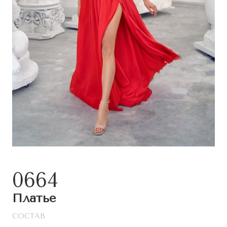
0664
Платье
СОСТАВ