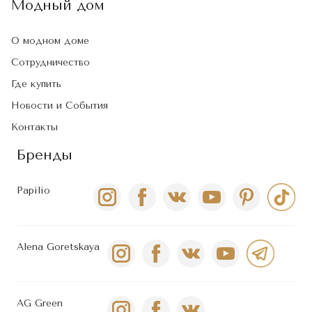
Модный дом
О модном доме
Сотрудничество
Где купить
Новости и События
Контакты
Бренды
Papilio
Alena Goretskaya
AG Green