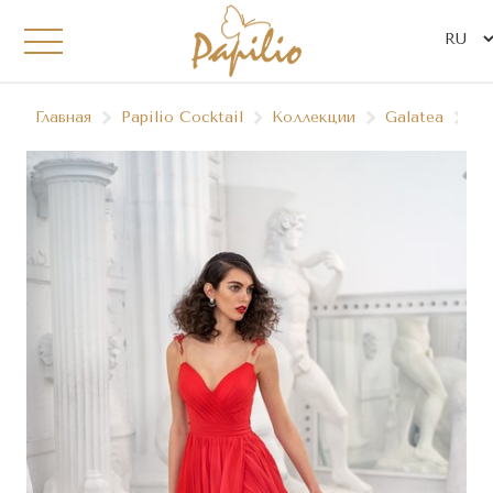
Главная
Papilio Сocktail
Коллекции
Galatea
06