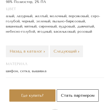
98% Полиэстер, 2% ПА
ЦВЕТ
алый, лазурный, желтый, молочный, персиковый, серо-
голубой, черный, зеленый, пыльно-бирюзовый,
вишневый, мятный, сиреневый, пудровый, дымчатый,
небесно-голубой, ягодный, васильковый, розовый
Назад в каталог
Следующий
МАТЕРИАЛ
шифон, сетка, вышивка
Где купить?
Стать партнером