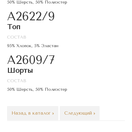
50% Шерсть, 50% Полиэстер
A2622/9
Топ
СОСТАВ
95% Хлопок, 5% Эластан
A2609/7
Шорты
СОСТАВ
50% Шерсть, 50% Полиэстер
Назад в каталог
Следующий