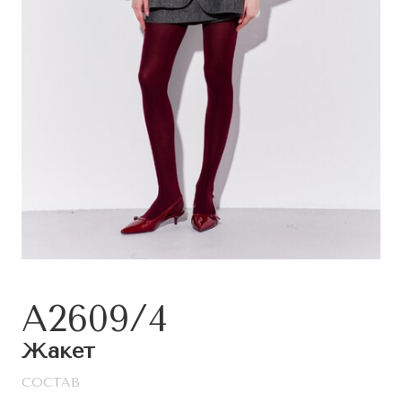
A2609/4
Жакет
СОСТАВ