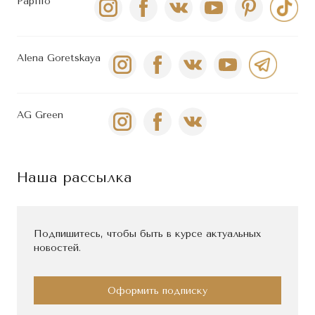
Papilio
Alena Goretskaya
AG Green
Наша рассылка
Подпишитесь, чтобы быть в курсе актуальных
новостей.
Оформить подписку