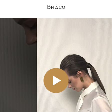
Видео