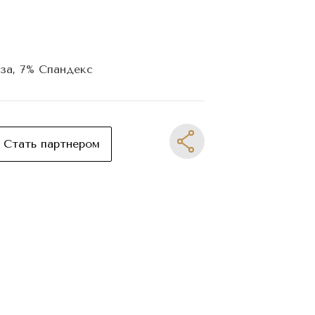
за, 7% Спандекс
Стать партнером