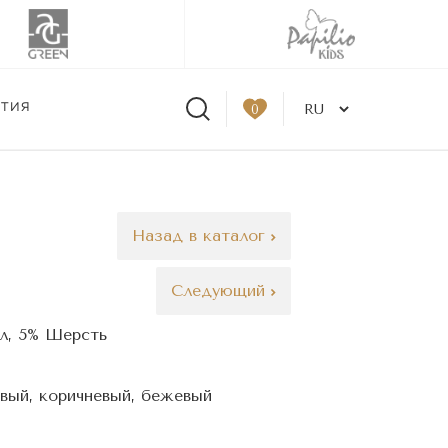
ЫТИЯ
0
Назад в каталог
Следующий
л, 5% Шерсть
вый, коричневый, бежевый