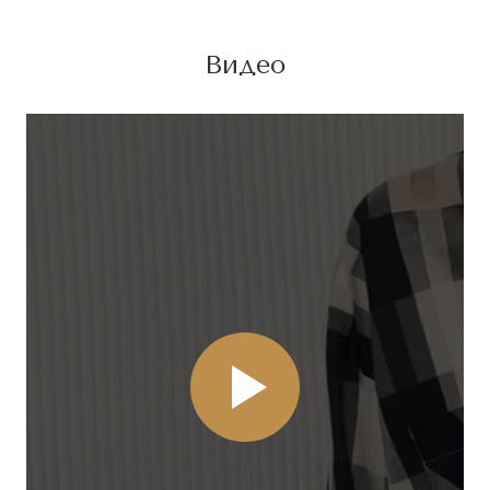
Видео