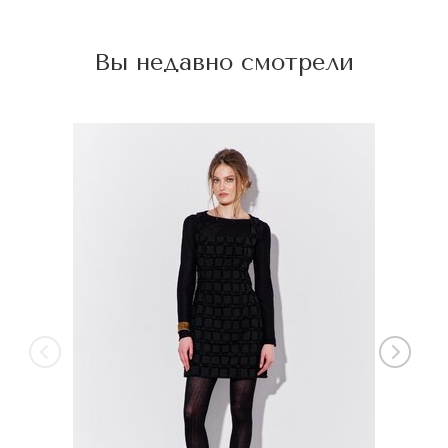
Вы недавно смотрели