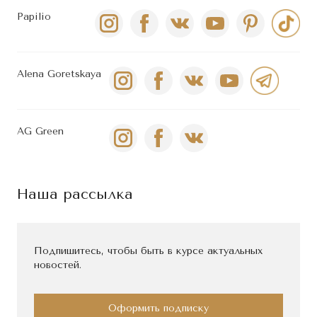
Papilio
Alena Goretskaya
AG Green
Наша рассылка
Подпишитесь, чтобы быть в курсе актуальных
новостей.
Оформить подписку