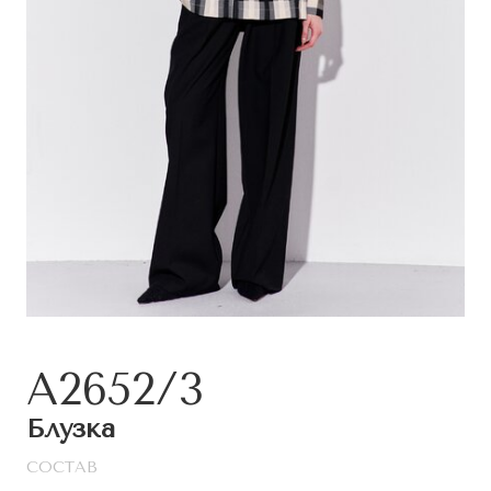
A2652/3
Блузка
СОСТАВ