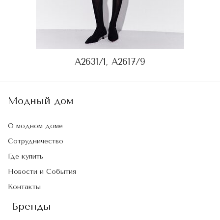
A2631/1, A2617/9
Модный дом
О модном доме
Сотрудничество
Где купить
Новости и События
Контакты
Бренды