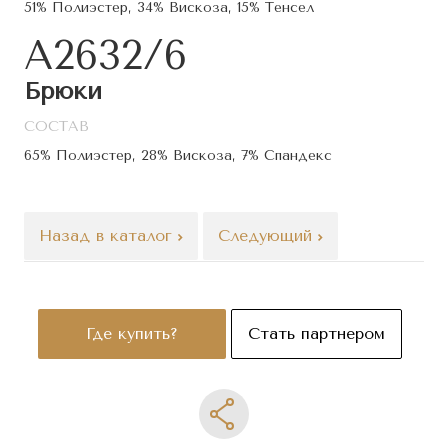
51% Полиэстер, 34% Вискоза, 15% Тенсел
A2632/6
Брюки
СОСТАВ
65% Полиэстер, 28% Вискоза, 7% Спандекс
Назад в каталог
Следующий
Где купить?
Стать партнером