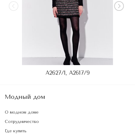
A2627/1, A2617/9
Модный дом
О модном доме
Сотрудничество
Где купить