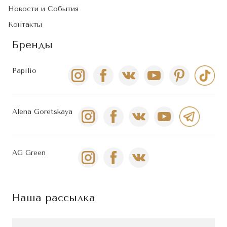
Новости и События
Контакты
Бренды
Papilio
Alena Goretskaya
AG Green
Наша рассылка