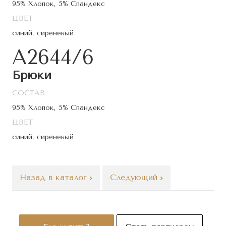
95% Хлопок, 5% Спандекс
ЦВЕТ
синий, сиреневый
A2644/6
Брюки
СОСТАВ
95% Хлопок, 5% Спандекс
ЦВЕТ
синий, сиреневый
Назад в каталог
Следующий