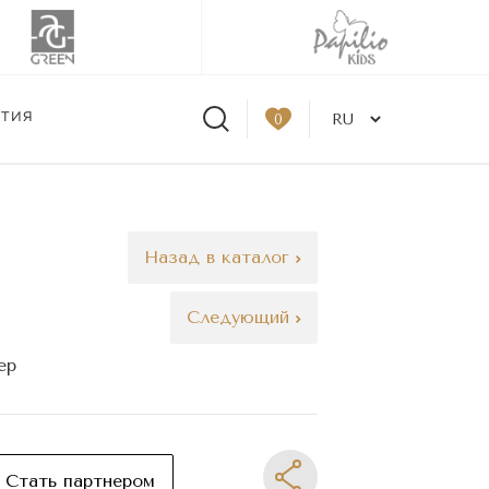
ЫТИЯ
0
Назад в каталог
Следующий
ер
Стать партнером