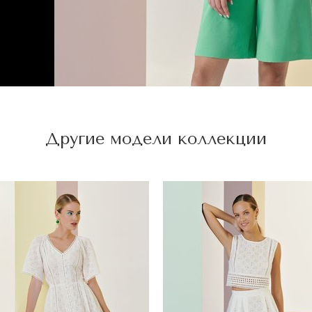
Другие модели коллекции