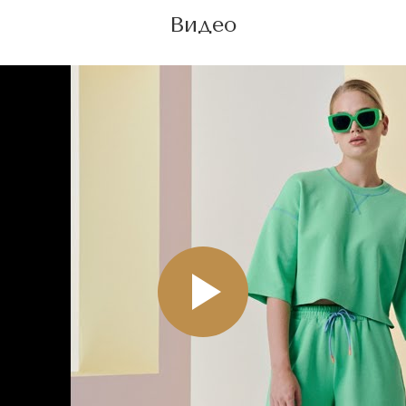
Видео