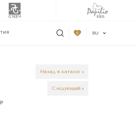
ЫТИЯ
0
Назад в каталог
Следующий
ер