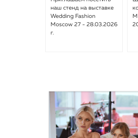
наш стенд на выставке
к
Wedding Fashion
М
Moscow 27 - 28.03.2026
2
г.