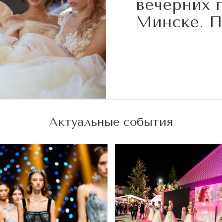
вечерних 
Минске. П
Актуальные события