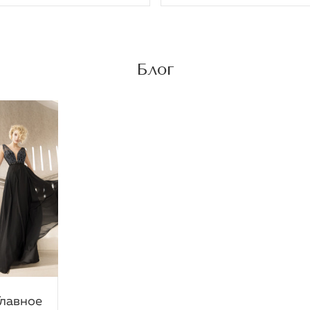
Блог
Главное