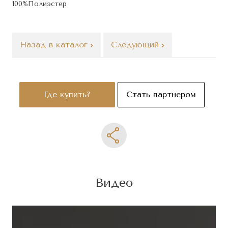
100%Полиэстер
Назад в каталог
Следующий
Где купить?
Стать партнером
Видео