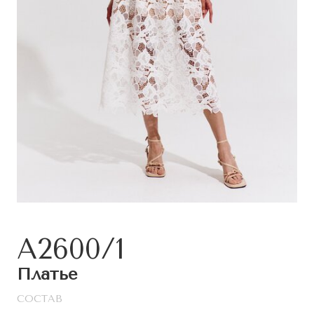
А2600/1
Платье
СОСТАВ