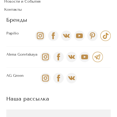
Новости и События
Контакты
Бренды
Papilio
Alena Goretskaya
AG Green
Наша рассылка